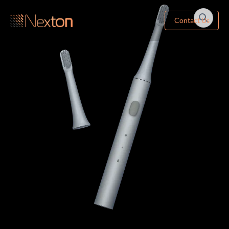
Contact Us