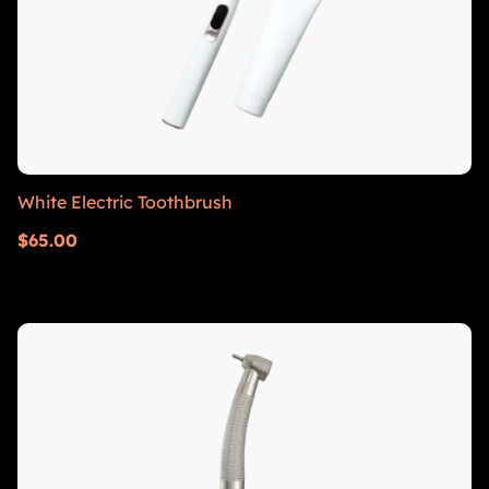
White Electric Toothbrush
$
65.00