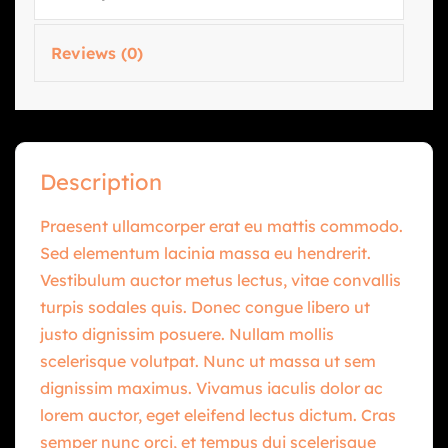
Reviews (0)
Description
Praesent ullamcorper erat eu mattis commodo.
Sed elementum lacinia massa eu hendrerit.
Vestibulum auctor metus lectus, vitae convallis
turpis sodales quis. Donec congue libero ut
justo dignissim posuere. Nullam mollis
scelerisque volutpat. Nunc ut massa ut sem
dignissim maximus. Vivamus iaculis dolor ac
lorem auctor, eget eleifend lectus dictum. Cras
semper nunc orci, et tempus dui scelerisque